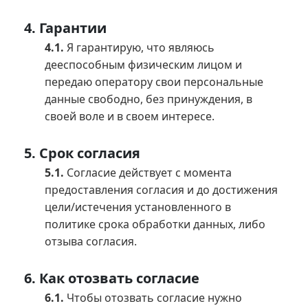
4.
Гарантии
4.1.
Я гарантирую, что являюсь
дееспособным физическим лицом и
передаю оператору свои персональные
данные свободно, без принуждения, в
своей воле и в своем интересе.
5.
Срок согласия
5.1.
Согласие действует с момента
предоставления согласия и до достижения
цели/истечения установленного в
политике срока обработки данных, либо
отзыва согласия.
6.
Как отозвать согласие
6.1.
Чтобы отозвать согласие нужно