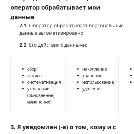
оператор обрабатывает мои
данные
2.1.
Оператор обрабатывает персональные
данные автоматизировано.
2.2.
Его действия с данными:
сбор
накопление
запись
хранение
систематизация
использование
уточнение
удаление
(обновление,
изменение)
3.
Я уведомлен (-а) о том, кому и с